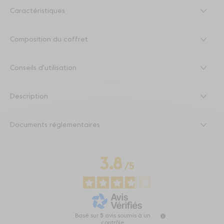
Caractéristiques
Composition du coffret
Conseils d'utilisation
Description
Documents réglementaires
3.8
/
5
Basé sur
5
avis soumis à un
contrôle