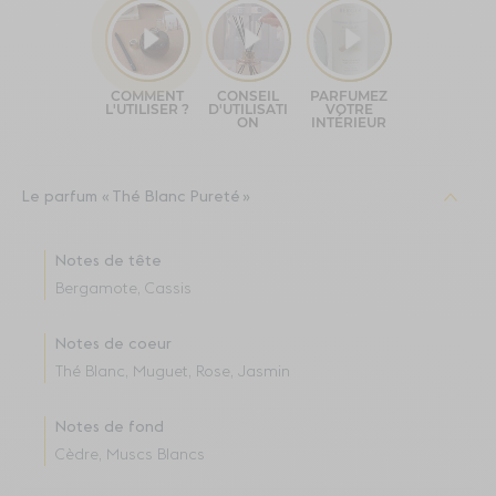
Le parfum
Thé Blanc Pureté
Notes de tête
Bergamote, Cassis
Notes de coeur
Thé Blanc, Muguet, Rose, Jasmin
Notes de fond
Cèdre, Muscs Blancs