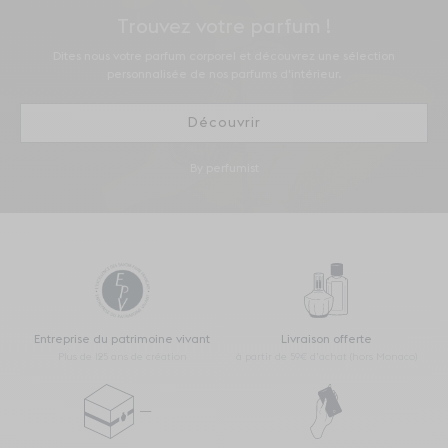
Trouvez votre parfum !
Dites nous votre parfum corporel et découvrez une sélection
personnalisée de nos parfums d'intérieur.
Découvrir
By perfumist
Entreprise du patrimoine vivant
Livraison offerte
Plus de 125 ans de création
à partir de 59€ d’achat (hors Monaco)