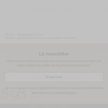
Accueil
Bouquets parfumés
Bouquet parfumé Mon Intérieur Sans Odeurs d'Animaux
La newsletter
Faites le plein d’inspirations avec les nouveautés en avant-première, des
idées cadeaux et profitez de nos offres promotionnelles.
S'inscrire
En vous inscrivant vous acceptez le traitement de vos données personnelles
spécifié dans les mentions légales