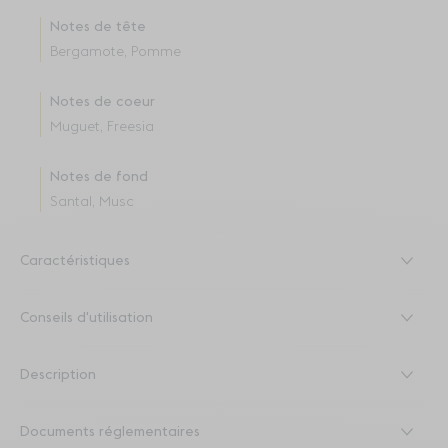
Notes de tête
Bergamote, Pomme
Notes de coeur
Muguet, Freesia
Notes de fond
Santal, Musc
Caractéristiques
Conseils d'utilisation
Description
Documents réglementaires