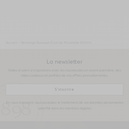
Accueil
Recharge Bouquet Éclat de Rhubarbe 200ml
La newsletter
Faites le plein d’inspirations avec les nouveautés en avant-première, des
idées cadeaux et profitez de nos offres promotionnelles.
S'inscrire
En vous inscrivant vous acceptez le traitement de vos données personnelles
spécifié dans les mentions légales