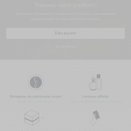
Trouvez votre parfum !
Dites nous votre parfum corporel et découvrez une sélection
personnalisée de nos parfums d'intérieur.
Découvrir
By perfumist
Entreprise du patrimoine vivant
Livraison offerte
Plus de 125 ans de création
à partir de 59€ d’achat (hors Monaco)