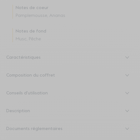
Notes de coeur
Pamplemousse, Ananas
Notes de fond
Musc, Pêche
Caractéristiques
Composition du coffret
Conseils d'utilisation
Description
Documents réglementaires