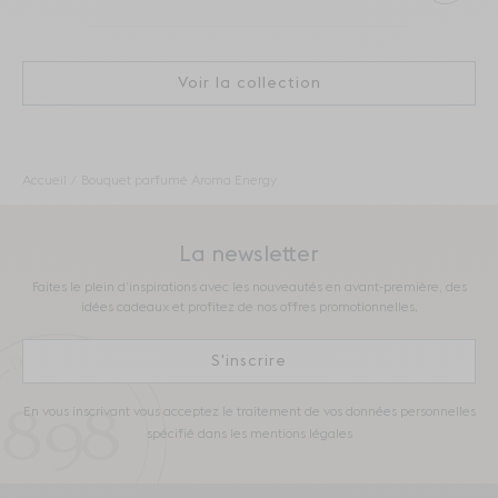
Voir la collection
Accueil
Bouquet parfumé Aroma Energy
La newsletter
Faites le plein d’inspirations avec les nouveautés en avant-première, des
idées cadeaux et profitez de nos offres promotionnelles.
S'inscrire
En vous inscrivant vous acceptez le traitement de vos données personnelles
spécifié dans les mentions légales