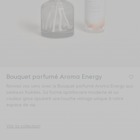
Bouquet parfumé Aroma Energy
Co
Ravivez vos sens avec le Bouquet parfumé Aroma Energy aux
senteurs fruitées. Sa forme apothicaire moderne et sa
couleur grise ajoutent une touche vintage unique à votre
espace de vie.
Voir la collection