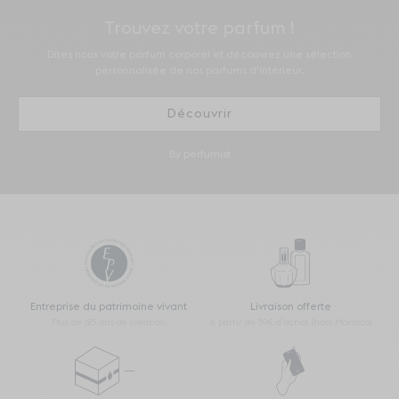
Trouvez votre parfum !
Dites nous votre parfum corporel et découvrez une sélection
personnalisée de nos parfums d'intérieur.
Découvrir
By perfumist
Entreprise du patrimoine vivant
Livraison offerte
Plus de 125 ans de création
à partir de 59€ d’achat (hors Monaco)