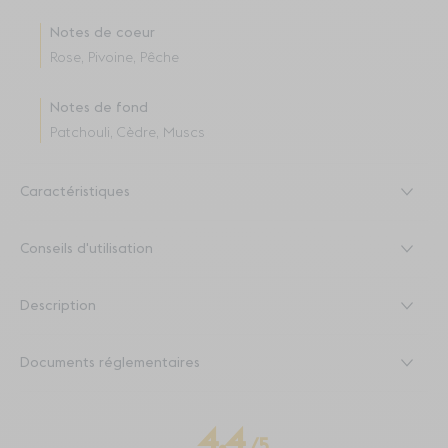
Notes de coeur
Rose, Pivoine, Pêche
Notes de fond
Patchouli, Cèdre, Muscs
Caractéristiques
Conseils d'utilisation
Description
Documents réglementaires
4.4
/
5