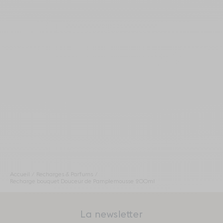
Accueil
Recharges & Parfums
Recharge bouquet Douceur de Pamplemousse 200ml
La newsletter