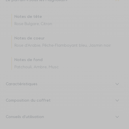
Le parfum
Sous les Magnolias
Notes de tête
Rose Bulgare, Citron
Notes de coeur
Rose d'Arabie, Pêche-Flamboyant bleu, Jasmin noir
Notes de fond
Patchouli, Ambre, Musc
Caractéristiques
Composition du coffret
Conseils d'utilisation