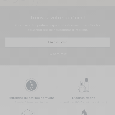
Trouvez votre parfum !
Dites nous votre parfum corporel et découvrez une sélection
personnalisée de nos parfums d'intérieur.
Découvrir
By perfumist
Entreprise du patrimoine vivant
Livraison offerte
Plus de 125 ans de création
à partir de 59€ d’achat (hors Monaco)