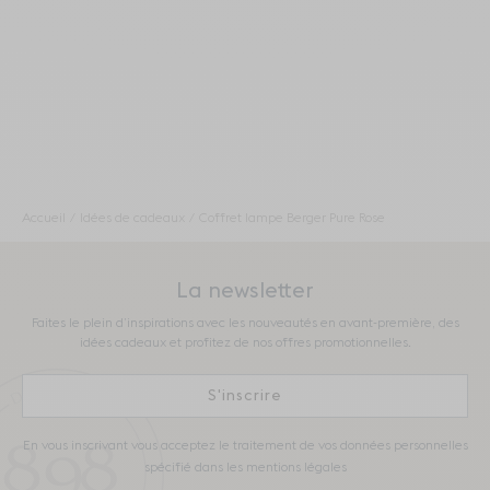
Accueil
Idées de cadeaux
Coffret lampe Berger Pure Rose
La newsletter
Faites le plein d’inspirations avec les nouveautés en avant-première, des
idées cadeaux et profitez de nos offres promotionnelles.
S'inscrire
En vous inscrivant vous acceptez le traitement de vos données personnelles
spécifié dans les mentions légales