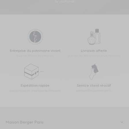
By perfumist
Entreprise du patrimoine vivant
Livraison offerte
Plus de 125 ans de création
à partir de 59€ d’achat (hors Monaco)
Expédition rapide
Service client réactif
Large choix de solutions de livraison
contact@maisonberger.fr
Maison Berger Paris