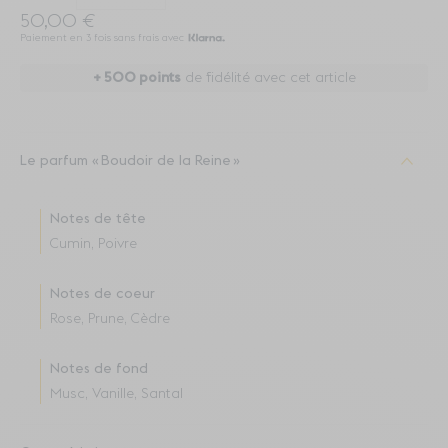
50,00 €
Paiement en 3 fois sans frais avec
+
500
points
de fidélité avec cet article
Le parfum
Boudoir de la Reine
Notes de tête
Cumin, Poivre
Notes de coeur
Rose, Prune, Cèdre
Notes de fond
Musc, Vanille, Santal