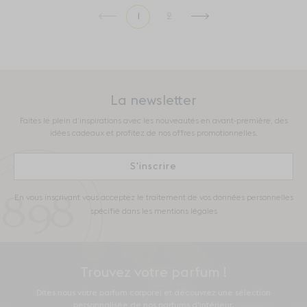
1
2
Page précédente
Page suivante
La newsletter
Faites le plein d’inspirations avec les nouveautés en avant-première, des
idées cadeaux et profitez de nos offres promotionnelles.
S'inscrire
En vous inscrivant vous acceptez le traitement de vos données personnelles
spécifié dans les mentions légales
Trouvez votre parfum !
Dites nous votre parfum corporel et découvrez une sélection
personnalisée de nos parfums d'intérieur.