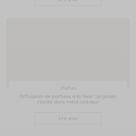
Parfum
Diffuseurs de parfums à la fleur : un jardin
s'invite dans votre intérieur
Lire plus