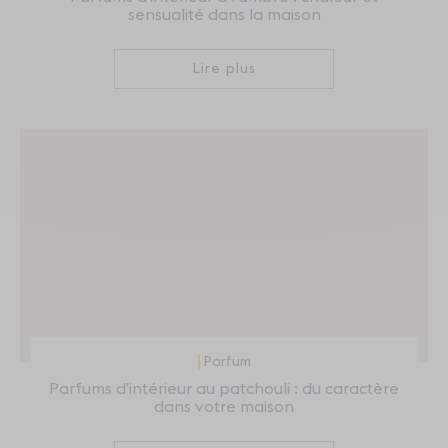
sensualité dans la maison
Lire plus
Parfum
Parfums d’intérieur au patchouli : du caractère
dans votre maison