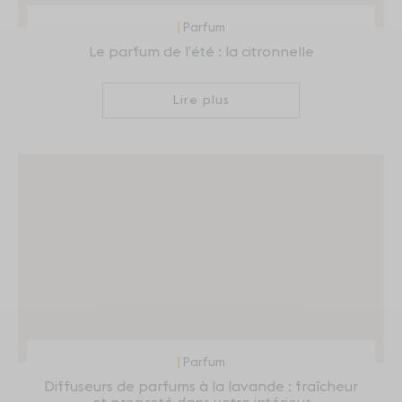
Parfum
Le parfum de l’été : la citronnelle
Lire plus
Parfum
Diffuseurs de parfums à la lavande : fraîcheur