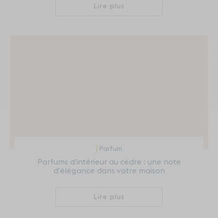
Lire plus
Parfum
Parfums d’intérieur au cèdre : une note
d’élégance dans votre maison
Lire plus