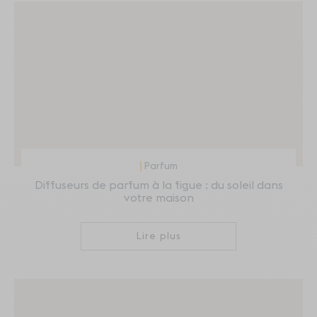
Parfum
Diffuseurs de parfum à la figue : du soleil dans
votre maison
Lire plus