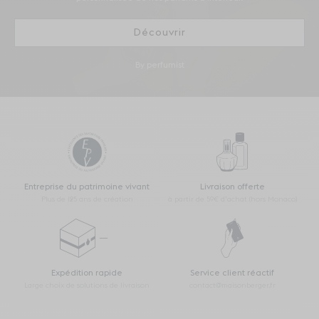
Découvrir
By perfumist
Entreprise du patrimoine vivant
Livraison offerte
Plus de 125 ans de création
à partir de 59€ d’achat (hors Monaco)
Expédition rapide
Service client réactif
Large choix de solutions de livraison
contact@maisonberger.fr