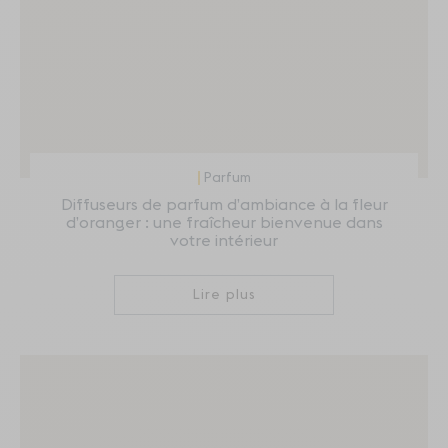
Parfum
Diffuseurs de parfum d’ambiance à la fleur
d’oranger : une fraîcheur bienvenue dans
votre intérieur
Lire plus