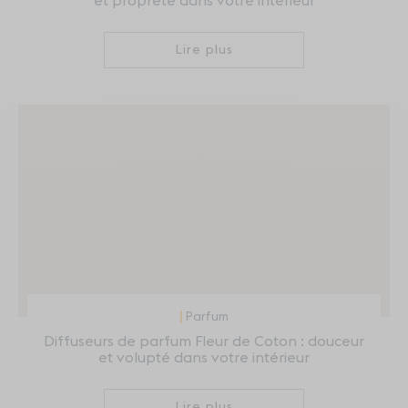
et propreté dans votre intérieur
Lire plus
Parfum
Diffuseurs de parfum Fleur de Coton : douceur
et volupté dans votre intérieur
Lire plus