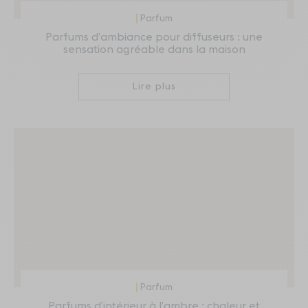
Parfum
Parfums d’ambiance pour diffuseurs : une
sensation agréable dans la maison
Lire plus
Parfum
Parfums d’intérieur à l’ambre : chaleur et